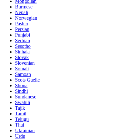
Mongolian
Burmese
Nepali
Norwegian
Pashto
Persian
Punjabi
Serbian
Sesotho
Sinhala
Slovak
Slovenian
Somali
Samoan
Scots Gaelic
Shona
Sindhi
Sundanese
Swahili
Tajik
Tamil
Telugu
Thai
Ukrainian
Urdu